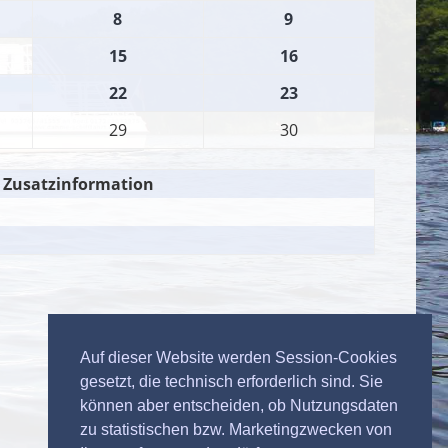
8
9
15
16
22
23
29
30
Zusatzinformation
Auf dieser Website werden Session-Cookies
gesetzt, die technisch erforderlich sind. Sie
können aber entscheiden, ob Nutzungsdaten
zu statistischen bzw. Marketingzwecken von