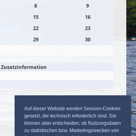
8
9
15
16
22
23
29
30
Zusatzinformation
Auf dieser Website werden Session-Cookies
gesetzt, die technisch erforderlich sind. Sie
können aber entscheiden, ob Nutzungsdaten
zu statistischen bzw. Marketingzwecken von