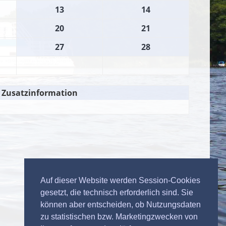
13
14
20
21
27
28
Zusatzinformation
Auf dieser Website werden Session-Cookies
gesetzt, die technisch erforderlich sind. Sie
können aber entscheiden, ob Nutzungsdaten
zu statistischen bzw. Marketingzwecken von