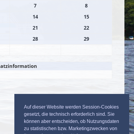
7
8
14
15
21
22
28
29
atzinformation
Auf dieser Website werden Session-Cookies
gesetzt, die technisch erforderlich sind. Sie
können aber entscheiden, ob Nutzungsdaten
zu statistischen bzw. Marketingzwecken von