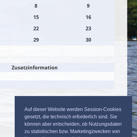
8
9
15
16
22
23
29
30
Zusatzinformation
Auf dieser Website werden Session-Cookies
gesetzt, die technisch erforderlich sind. Sie
können aber entscheiden, ob Nutzungsdaten
zu statistischen bzw. Marketingzwecken von