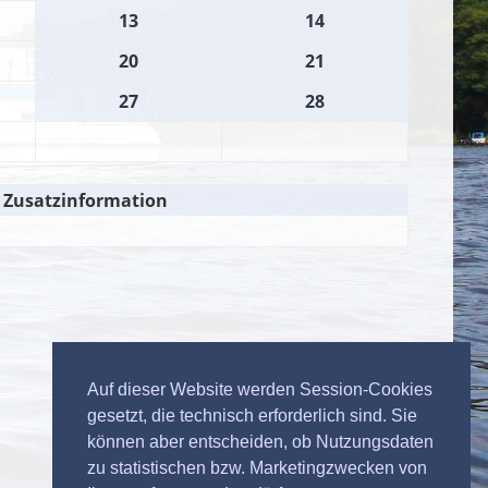
13
14
20
21
27
28
Zusatzinformation
Auf dieser Website werden Session-Cookies
gesetzt, die technisch erforderlich sind. Sie
können aber entscheiden, ob Nutzungsdaten
zu statistischen bzw. Marketingzwecken von