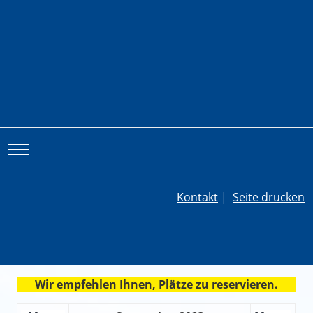
Toggle main menu visibility
Kontakt
|
Seite drucken
Wir empfehlen Ihnen, Plätze zu reservieren.