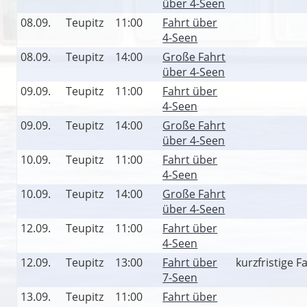
über 4-Seen
08.09.
Teupitz
11:00
Fahrt über
4-Seen
08.09.
Teupitz
14:00
Große Fahrt
über 4-Seen
09.09.
Teupitz
11:00
Fahrt über
4-Seen
09.09.
Teupitz
14:00
Große Fahrt
über 4-Seen
10.09.
Teupitz
11:00
Fahrt über
4-Seen
10.09.
Teupitz
14:00
Große Fahrt
über 4-Seen
12.09.
Teupitz
11:00
Fahrt über
4-Seen
12.09.
Teupitz
13:00
Fahrt über
kurzfristige 
7-Seen
13.09.
Teupitz
11:00
Fahrt über