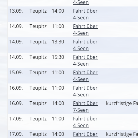
4-Seen
13.09.
Teupitz
14:00
Fahrt über
4-Seen
14.09.
Teupitz
11:00
Fahrt über
4-Seen
14.09.
Teupitz
13:30
Fahrt über
4-Seen
14.09.
Teupitz
15:30
Fahrt über
4-Seen
15.09.
Teupitz
11:00
Fahrt über
4-Seen
16.09.
Teupitz
11:00
Fahrt über
4-Seen
16.09.
Teupitz
14:00
Fahrt über
kurzfristige 
7-Seen
17.09.
Teupitz
11:00
Fahrt über
4-Seen
17.09.
Teupitz
14:00
Fahrt über
kurzfristige 