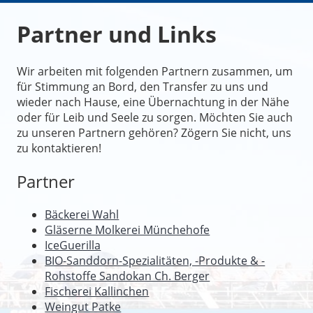
Partner und Links
Wir arbeiten mit folgenden Partnern zusammen, um
für Stimmung an Bord, den Transfer zu uns und
wieder nach Hause, eine Übernachtung in der Nähe
oder für Leib und Seele zu sorgen. Möchten Sie auch
zu unseren Partnern gehören? Zögern Sie nicht, uns
zu kontaktieren!
Partner
Bäckerei Wahl
Gläserne Molkerei Münchehofe
IceGuerilla
BIO-Sanddorn-Spezialitäten, -Produkte & -
Rohstoffe Sandokan Ch. Berger
Fischerei Kallinchen
Weingut Patke